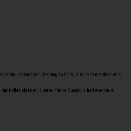
n premio. Lanzado por BGaming en 2019, el título te mantiene en el
e
multiplier slots
en la parte inferior. Cuando la
ball
aterriza, el