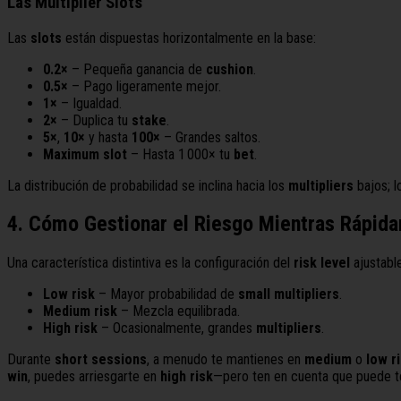
Las
Multiplier Slots
Las
slots
están dispuestas horizontalmente en la base:
0.2×
– Pequeña ganancia de
cushion
.
0.5×
– Pago ligeramente mejor.
1×
– Igualdad.
2×
– Duplica tu
stake
.
5×
,
10×
y hasta
100×
– Grandes saltos.
Maximum slot
– Hasta 1 000× tu
bet
.
La distribución de probabilidad se inclina hacia los
multipliers
bajos; l
4. Cómo Gestionar el Riesgo Mientras Rápid
Una característica distintiva es la configuración del
risk level
ajustabl
Low risk
– Mayor probabilidad de
small multipliers
.
Medium risk
– Mezcla equilibrada.
High risk
– Ocasionalmente, grandes
multipliers
.
Durante
short sessions
, a menudo te mantienes en
medium
o
low r
win
, puedes arriesgarte en
high risk
—pero ten en cuenta que puede t