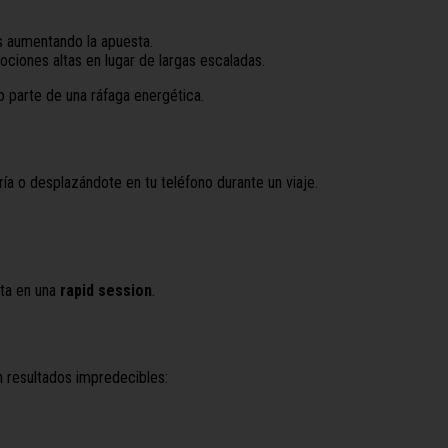
s aumentando la apuesta.
iones altas en lugar de largas escaladas.
 parte de una ráfaga energética.
ía o desplazándote en tu teléfono durante un viaje.
nta en una
rapid session
.
n resultados impredecibles: