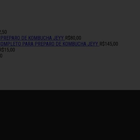
2,50
 PREPARO DE KOMBUCHA JEYY
R$
80,00
 COMPLETO PARA PREPARO DE KOMBUCHA JEYY
R$
145,00
R$
15,00
50