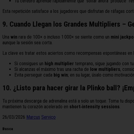
Tu cerebro aprende rápidamente que “soltar ahora” produce “resu
Esta repetición satisface a los jugadores que disfrutan de ráfagas co
9. Cuando Llegan los Grandes
Multipliers
– Ge
Una
win
rara de 100× o incluso 1 000× se siente como un
mini jackpo
aunque la sesión sea corta.
La clave es tratar estos aciertos como recompensas espontáneas en l
Si consigues un
high multiplier
temprano, sigue jugando con t
Si alcanzas el máximo tras una racha de
low multipliers
, consi
Evita perseguir cada
big win
; en su lugar, úsalo como motivació
10. ¿Listo para hacer girar la
Plinko
ball? ¡Emp
Tu próxima descarga de adrenalina está a solo un toque. Toma tu disposi
mantienen tu corazón acelerado en
short‑intensity sessions
.
26/03/2026
Marcus
Serviço
Busca