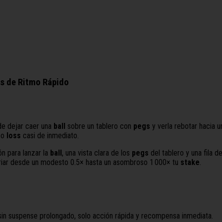
es de Ritmo Rápido
de dejar caer una
ball
sobre un tablero con
pegs
y verla rebotar hacia u
o
loss
casi de inmediato.
ón para lanzar la
ball
, una vista clara de los
pegs
del tablero y una fila d
riar desde un modesto 0.5× hasta un asombroso 1 000× tu
stake
.
 sin suspense prolongado, solo acción rápida y recompensa inmediata.