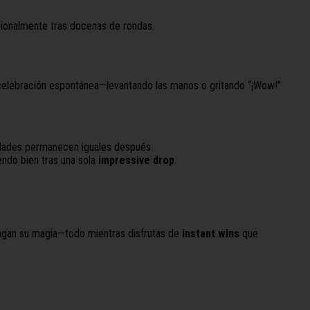
ionalmente tras docenas de rondas.
 celebración espontánea—levantando las manos o gritando “¡Wow!”
idades permanecen iguales después.
endo bien tras una sola
impressive drop
.
gan su magia—todo mientras disfrutas de
instant wins
que