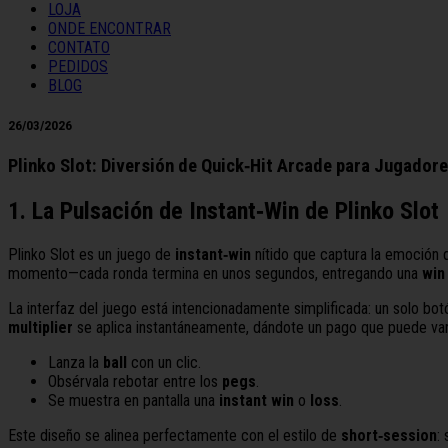
LOJA
ONDE ENCONTRAR
CONTATO
PEDIDOS
BLOG
26/03/2026
Plinko Slot: Diversión de Quick‑Hit Arcade para Jugador
1. La Pulsación de Instant‑Win de Plinko Slot
Plinko Slot es un juego de
instant‑win
nítido que captura la emoción 
momento—cada ronda termina en unos segundos, entregando una
win
La interfaz del juego está intencionadamente simplificada: un solo bot
multiplier
se aplica instantáneamente, dándote un pago que puede va
Lanza la
ball
con un clic.
Obsérvala rebotar entre los
pegs
.
Se muestra en pantalla una
instant win
o
loss
.
Este diseño se alinea perfectamente con el estilo de
short‑session
: