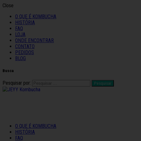
Close
O QUE É KOMBUCHA
HISTÓRIA
FAQ
LOJA
ONDE ENCONTRAR
CONTATO
PEDIDOS
BLOG
Busca
Pesquisar por:
Feito com Amor
O QUE É KOMBUCHA
JEYY Kombucha
HISTÓRIA
FAQ