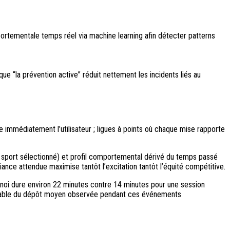
portementale temps réel via machine learning afin détecter patterns
e “la prévention active” réduit nettement les incidents liés au
ne immédiatement l’utilisateur ; ligues à points où chaque mise rapporte
u sport sélectionné) et profil comportemental dérivé du temps passé
ance attendue maximise tantôt l’excitation tantôt l’équité compétitive.
rnoi dure environ 22 minutes contre 14 minutes pour une session
 notable du dépôt moyen observée pendant ces événements