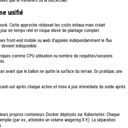
lles que le métavers ou la blockchain.
me unifié
ok. Cette approche réduisait les coûts initiaux mais créait
jour en temps réel et risque élevé de plantage complet.
ipes front‑end mobile ou web d’appeler indépendamment le flux
 devient indisponible.
métriques comme CPU utilisation ou nombre de requêtes/sessions
ls.
i avant que le ballon ne quitte la surface du terrain. En pratique, une
du cash‑out après chaque action et mise à jour immédiate du solde après
s leurs propres conteneurs Docker déployés sur Kubernetes. Chaque
emplie (par ex., atteindre un volume wagering X €). La séparation
s.