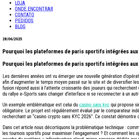
LOJA
ONDE ENCONTRAR
CONTATO
PEDIDOS
BLOG
28/06/2025
Pourquoi les plateformes de paris sportifs intégrées aux
Pourquoi les plateformes de paris sportifs intégrées aux
Les dernières années ont vu émerger une nouvelle génération d’opérate
afin d’augmenter le temps moyen passé sur le site et de diversifier le
fusion répond aussi à l’attente croissante des joueurs qui recherchent u
du rallye e‑Sports sans changer d’interface ni se reconnecter à un au
Un exemple emblématique est celui du
casino sans kyc
qui propose sim
obligatoire. Le projet est régulièrement évalué par le comparateur in
recherchant un “casino crypto sans KYC 2026”. Ce constat démontre qu
Dans cet article nous décortiquons la problématique technique : comme
les tournois sportifs pour maximiser l’engagement ? Et comment les o