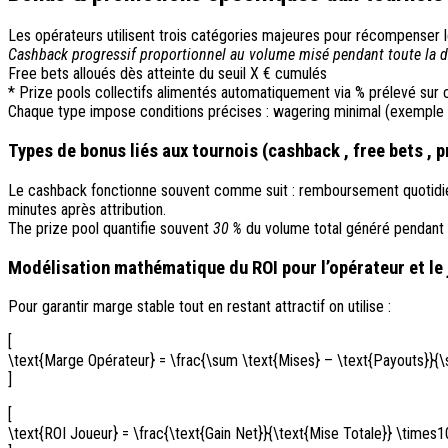
Les opérateurs utilisent trois catégories majeures pour récompenser le
Cashback progressif proportionnel au volume misé pendant toute la d
Free bets alloués dès atteinte du seuil X € cumulés
* Prize pools collectifs alimentés automatiquement via % prélevé sur 
Chaque type impose conditions précises : wagering minimal (exemple 30
Types de bonus liés aux tournois (cashback , free bets , p
Le cashback fonctionne souvent comme suit : remboursement quotidi
minutes après attribution.
The prize pool quantifie souvent
30 %
du volume total généré pendant to
Modélisation mathématique du ROI pour l’opérateur et le
Pour garantir marge stable tout en restant attractif on utilise :
[
\text{Marge Opérateur} = \frac{\sum \text{Mises} – \text{Payouts}}{\
]
[
\text{ROI Joueur} = \frac{\text{Gain Net}}{\text{Mise Totale}} \times