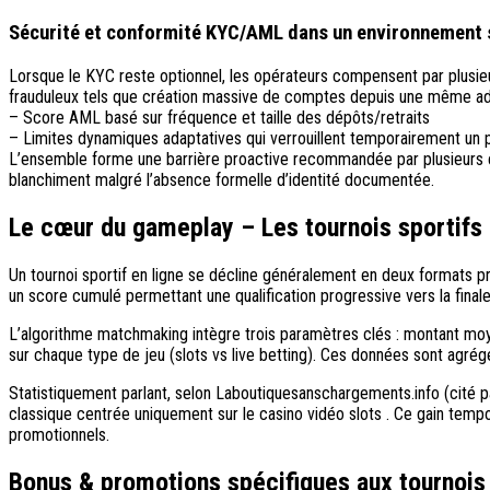
Sécurité et conformité KYC/AML dans un environnement 
Lorsque le KYC reste optionnel, les opérateurs compensent par plusieu
frauduleux tels que création massive de comptes depuis une même ad
– Score AML basé sur fréquence et taille des dépôts/retraits
– Limites dynamiques adaptatives qui verrouillent temporairement un po
L’ensemble forme une barrière proactive recommandée par plusieurs étu
blanchiment malgré l’absence formelle d’identité documentée.
Le cœur du gameplay – Les tournois sporti
Un tournoi sportif en ligne se décline généralement en deux formats pri
un score cumulé permettant une qualification progressive vers la fina
L’algorithme matchmaking intègre trois paramètres clés : montant moy
sur chaque type de jeu (slots vs live betting). Ces données sont agrég
Statistiquement parlant, selon Laboutiquesanschargements.info (cité 
classique centrée uniquement sur le casino vidéo slots . Ce gain te
promotionnels.
Bonus & promotions spécifiques aux tournois