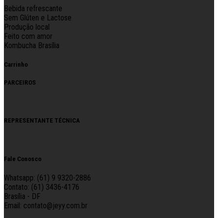
Bebida refrescante
Sem Glúten e Lactose
Produção local
Feito com amor
Kombucha Brasília
Carrinho
PARCEIROS
REPRESENTANTE TÉCNICA
Fale Conosco
Whatsapp: (61) 9 9320-2886
Contato: (61) 3436-4176
Brasília - DF
Email: contato@jeyy.com.br