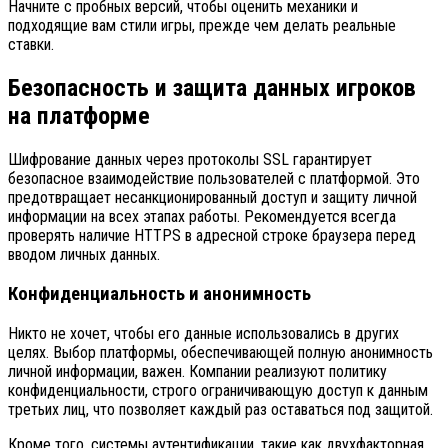
Начните с пробных версий, чтобы оценить механики и
подходящие вам стили игры, прежде чем делать реальные
ставки.
Безопасность и защита данных игроков
на платформе
Шифрование данных через протоколы SSL гарантирует
безопасное взаимодействие пользователей с платформой. Это
предотвращает несанкционированный доступ и защиту личной
информации на всех этапах работы. Рекомендуется всегда
проверять наличие HTTPS в адресной строке браузера перед
вводом личных данных.
Конфиденциальность и анонимность
Никто не хочет, чтобы его данные использовались в других
целях. Выбор платформы, обеспечивающей полную анонимность
личной информации, важен. Компании реализуют политику
конфиденциальности, строго ограничивающую доступ к данным
третьих лиц, что позволяет каждый раз оставаться под защитой.
Кроме того, системы аутентификации, такие как двухфакторная,