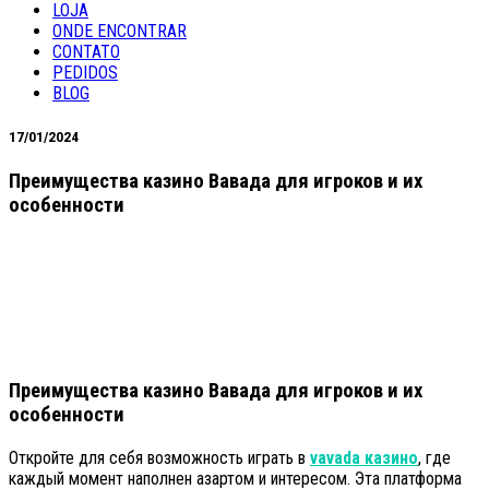
LOJA
ONDE ENCONTRAR
CONTATO
PEDIDOS
BLOG
17/01/2024
Преимущества казино Вавада для игроков и их
особенности
Преимущества казино Вавада для игроков и их
особенности
Откройте для себя возможность играть в
vavada казино
, где
каждый момент наполнен азартом и интересом. Эта платформа