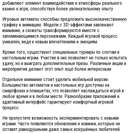
добавляют элемент взаимодействия и атмосферы реального
казино к игре, способствуя более увлекательному опыту.
Игровые автоматы способны предложить высококачественную
графику и анимацию. Модели с 3D-эффектами завлекают
внимание, а сюжеты трансформируются вместе с
запоминающимися персонажами. Каждый игровой процесс
уникален, ведя к новым впечатлениям и эмоциям.
Кроме того, существуют специальные турниры по слотам и
настольным играм. Участие в них позволяет не только испытать
удачу, но и выиграть дополнительные призы. Различные акции и
мероприятия делают этот опыт ещё более интересным.
Отдельное внимание стоит уделить мобильной версии.
Большинство автоматов и настольных игр доступны на
смартфонах и планшетах, что позволяет наслаждаться игрой в
любое время и в любом месте. Разнообразие приложений и
адаптивный интерфейс гарантируют комфортный игровой
процесс.
Не пропустите возможность экспериментировать с новыми
играми. Часто появляются обновления и новинки, которые не
оставят равнодушными даже самых искушённых любителей.