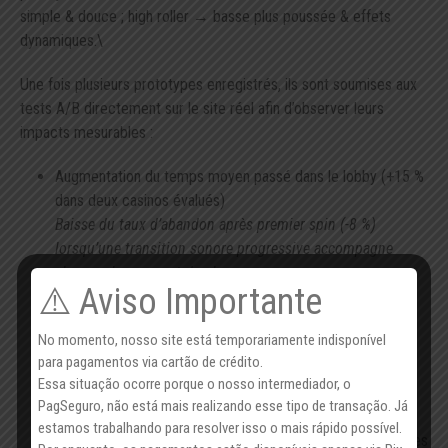
simple & douce ; high roller → basse plus poussée & effets
dynamiques.\
Une fois plusieurs prototypes enregistrés, ils sont soumises aux
tests A/B directement sur le site réel afin d’observer leurs
impacts mesurables :
Augmentation du temps moyen passé dans le lobby (+15 %
dans deux casinos évalués)
Baisse du taux d’abandon après premier spin (-8 %)
lorsqu’une transition sonore progressive accompagne
chaque changement de phase
⚠️ Aviso Importante
Influence positive sur l’ARPU (+0,12 € moyen), surtout
quand la playlist comprend quelques tracks sponsorisés
No momento, nosso site está temporariamente indisponível
dont on peut écouter prévisualisation avant dépôt.\n\nCes
para pagamentos via cartão de crédito.
données sont ensuite publiées dans nos rapports détaillés
Essa situação ocorre porque o nosso intermediador, o
chez Georgesstore.fr où nous attribuons chaque
PagSeguro, não está mais realizando esse tipo de transação. Já
plateforme une note “Soundtrack Quality”. Les opérateurs
estamos trabalhando para resolver isso o mais rápido possível.
peuvent ainsi choisir entre licences classiques très connues