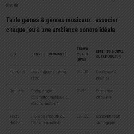
élevés.
Table games & genres musicaux : associer
chaque jeu à une ambiance sonore idéale
TEMPO
EFFET PRINCIPAL
JEU
GENRE RECOMMANDÉ
MOYEN
SUR LE JOUEUR
(BPM)
Blackjack
Jazz lounge / swing
90‑110
Confiance &
rétro
maîtrise
Roulette
Orchestration
70‑95
Suspense
cinématographique ou
circulaire
électro‑ambient
Texas
Hip‑hop smooth ou
80‑100
Concentration
Hold’em
blues minimaliste
stratégique