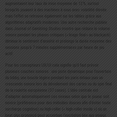
augmentaient leur taux de mise moyenne de 12 %, surtout
lorsqu’ils jouaient à des machines à sous avec volatilité élevée
mais l’effet se retrouve également sur les tables grâce aux
algorithmes adaptatifs modernes. Une autre recherche publiée
dans
Journal of Gambling Studies
montre que réduire le volume
sonore pendant les phases critiques (« tirage final » au blackjack)
diminue le sentiment d’anxiété et prolonge la durée moyenne des
sessions jusqu’à 7 minutes supplémentaires par heure de jeu
actif.
Pour les concepteurs UX/UI cela signifie qu’il faut prévoir
plusieurs couches sonores : une piste dynamique pour l’ouverture
du lobby, une boucle légère pendant les paris initiaux puis un
crescendo sonore lors du dévoilement des cartes ou du spin final
de la roulette européenne (37 cases). L’idée centrale est
d’adapter automatiquement ces niveaux selon que le joueur soit
novice (préférence pour des mélodies douces afin d’éviter toute
surcharge cognitive) ou high‑roller (« high‑roller mode ») où un
beat plus prononcé peut accentuer l’excitation liée aux enjeux