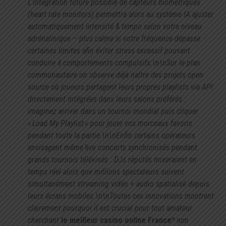
L’intégration future possible de capteurs biométriques
(
heart rate monitors
) permettra alors au système IA ajuster
automatiquement intensité & tempo selon votre niveau
adrénalinique — plus calme si votre fréquence dépasse
certaines limites afin éviter stress excessif pouvant
conduire à comportements compulsifs.\n\nSur le plan
communautaire on observe déjà naître des projets open
source où joueurs partagent leurs propres playlists via API
directement intégrées dans leurs salons préférés :
imaginez arriver dans un tournoi mondial puis cliquer
« Load My Playlist » pour jouer vos morceaux favoris
pendant toute la partie.\n\nEnfin certains opérateurs
envisagent même
live concerts
synchronisés pendant
grands tournois télévisés : DJs réputés mixeraient en
temps réel alors que millions spectateurs suivent
simultanément streaming vidéo + audio spatialisé depuis
leurs écrans mobiles.\n\nToutes ces innovations montrent
clairement pourquoi il est crucial pour tout amateur
cherchant
le meilleur casino online France
* non