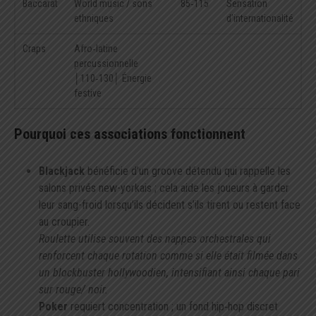
Baccarat
World music / sons
85‑115
Sensation
ethniques
d’internationalité
Craps
Afro‑latine
percussionnelle
│110‑130│ Énergie
festive
Pourquoi ces associations fonctionnent
Blackjack
bénéficie d’un groove détendu qui rappelle les
salons privés new-yorkais ; cela aide les joueurs à garder
leur sang-froid lorsqu’ils décident s’ils tirent ou restent face
au croupier.
Roulette
utilise souvent des nappes orchestrales qui
renforcent chaque rotation comme si elle était filmée dans
un blockbuster hollywoodien, intensifiant ainsi chaque pari
sur rouge/ noir.
Poker
requiert concentration ; un fond hip‑hop discret