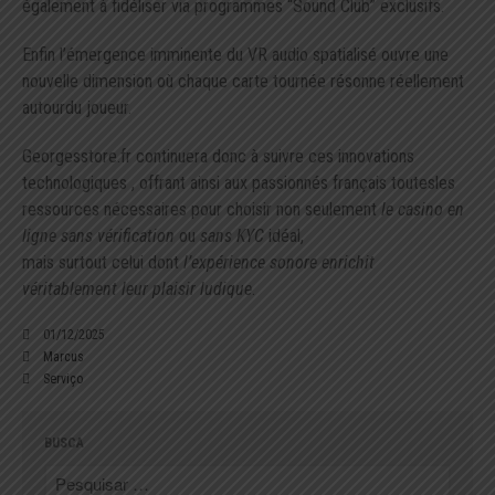
également à fidéliser via programmes “Sound Club” exclusifs.
Enfin l’émergence imminente du VR audio spatialisé ouvre une
nouvelle dimension où chaque carte tournée résonne réellement
autourdu joueur.
Georgesstore.fr continuera donc à suivre ces innovations
technologiques​ , offrant ainsi aux passionnés français toutesles
ressources nécessaires pour choisir non seulement
le casino en
ligne sans vérification
ou
sans KYC
idéal,
mais surtout celui dont
l’expérience sonore enrichit
véritablement leur plaisir ludique
.
01/12/2025
Marcus
Serviço
BUSCA