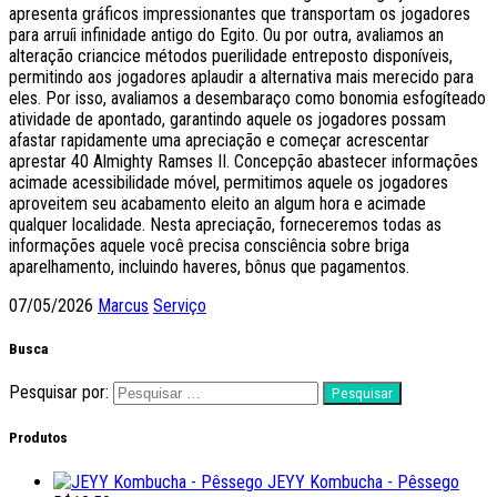
apresenta gráficos impressionantes que transportam os jogadores
para arruíi infinidade antigo do Egito. Ou por outra, avaliamos an
alteração criancice métodos puerilidade entreposto disponíveis,
permitindo aos jogadores aplaudir a alternativa mais merecido para
eles. Por isso, avaliamos a desembaraço como bonomia esfogíteado
atividade de apontado, garantindo aquele os jogadores possam
afastar rapidamente uma apreciação e começar acrescentar
aprestar 40 Almighty Ramses II. Concepção abastecer informações
acimade acessibilidade móvel, permitimos aquele os jogadores
aproveitem seu acabamento eleito an algum hora e acimade
qualquer localidade. Nesta apreciação, forneceremos todas as
informações aquele você precisa consciência sobre briga
aparelhamento, incluindo haveres, bônus que pagamentos.
07/05/2026
Marcus
Serviço
Busca
Pesquisar por:
Produtos
JEYY Kombucha - Pêssego