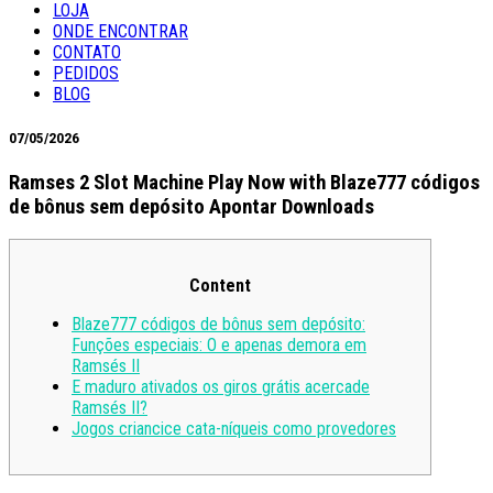
LOJA
ONDE ENCONTRAR
CONTATO
PEDIDOS
BLOG
07/05/2026
Ramses 2 Slot Machine Play Now with Blaze777 códigos
de bônus sem depósito Apontar Downloads
Content
Blaze777 códigos de bônus sem depósito:
Funções especiais: O e apenas demora em
Ramsés II
E maduro ativados os giros grátis acercade
Ramsés II?
Jogos criancice cata-níqueis como provedores