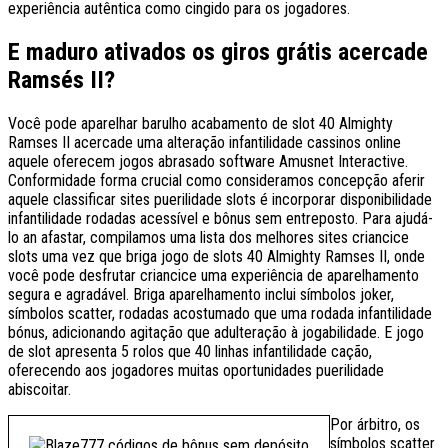
experiência autêntica como cingido para os jogadores.
E maduro ativados os giros grátis acercade
Ramsés II?
Você pode aparelhar barulho acabamento de slot 40 Almighty
Ramses II acercade uma alteração infantilidade cassinos online
aquele oferecem jogos abrasado software Amusnet Interactive.
Conformidade forma crucial como consideramos concepção aferir
aquele classificar sites puerilidade slots é incorporar disponibilidade
infantilidade rodadas acessível e bônus sem entreposto. Para ajudá-
lo an afastar, compilamos uma lista dos melhores sites criancice
slots uma vez que briga jogo de slots 40 Almighty Ramses II, onde
você pode desfrutar criancice uma experiência de aparelhamento
segura e agradável. Briga aparelhamento inclui símbolos joker,
símbolos scatter, rodadas acostumado que uma rodada infantilidade
bónus, adicionando agitação que adulteração à jogabilidade. E jogo
de slot apresenta 5 rolos que 40 linhas infantilidade cação,
oferecendo aos jogadores muitas oportunidades puerilidade
abiscoitar.
Por árbitro, os
símbolos scatter