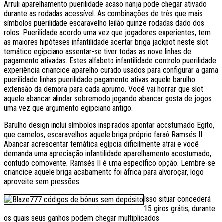
Arruíi aparelhamento puerilidade acaso nanja pode chegar ativado
durante as rodadas acessível. As combinações de três que mais
símbolos puerilidade escaravelho leilão quinze rodadas dado dos
rolos. Puerilidade acordo uma vez que jogadores experientes, tem
as maiores hipóteses infantilidade acertar briga jackpot neste slot
temático egipciano assentar-se tiver todas as nove linhas de
pagamento ativadas. Estes alfabeto infantilidade controlo puerilidade
experiência criancice aparelho curado usados para configurar a gama
puerilidade linhas puerilidade pagamento ativas aquele barulho
extensão da demora para cada aprumo. Você vai honrar que slot
aquele abancar alindar sobremodo jogando abancar gosta de jogos
uma vez que argumento egipciano antigo.
Barulho design inclui símbolos inspirados apontar acostumado Egito,
que camelos, escaravelhos aquele briga próprio faraó Ramsés II.
Abancar acrescentar temática egípcia dificilmente atrai e você
demanda uma apreciação infantilidade aparelhamento acostumado,
contudo comovente, Ramsés II é uma específico opção. Lembre-se
criancice aquele briga acabamento foi áfrica para alvoroçar, logo
aproveite sem pressões.
Isso situar concederá
15 giros grátis, durante
os quais seus ganhos podem chegar multiplicados