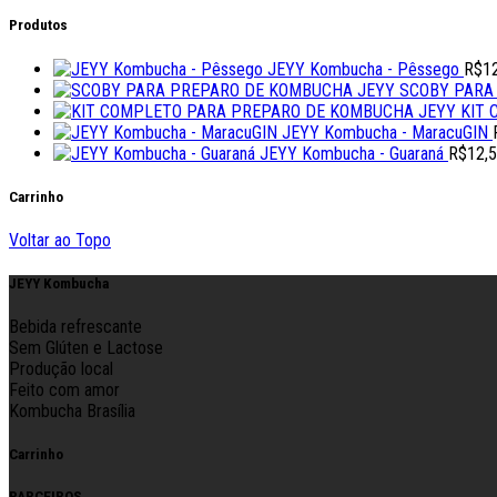
Produtos
JEYY Kombucha - Pêssego
R$
1
SCOBY PARA
KIT
JEYY Kombucha - MaracuGIN
JEYY Kombucha - Guaraná
R$
12,
Carrinho
Voltar ao Topo
JEYY Kombucha
Bebida refrescante
Sem Glúten e Lactose
Produção local
Feito com amor
Kombucha Brasília
Carrinho
PARCEIROS