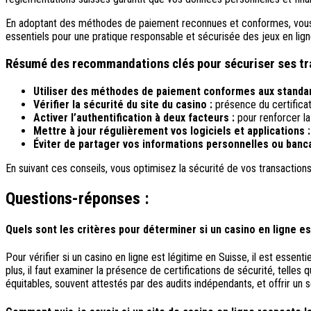
En adoptant des méthodes de paiement reconnues et conformes, vous pouv
essentiels pour une pratique responsable et sécurisée des jeux en lign
Résumé des recommandations clés pour sécuriser ses tra
Utiliser des méthodes de paiement conformes aux standar
Vérifier la sécurité du site du casino :
présence du certificat 
Activer l’authentification à deux facteurs :
pour renforcer la
Mettre à jour régulièrement vos logiciels et applications :
Éviter de partager vos informations personnelles ou banca
En suivant ces conseils, vous optimisez la sécurité de vos transactio
Questions-réponses :
Quels sont les critères pour déterminer si un casino en ligne es
Pour vérifier si un casino en ligne est légitime en Suisse, il est ess
plus, il faut examiner la présence de certifications de sécurité, telle
équitables, souvent attestés par des audits indépendants, et offrir un se