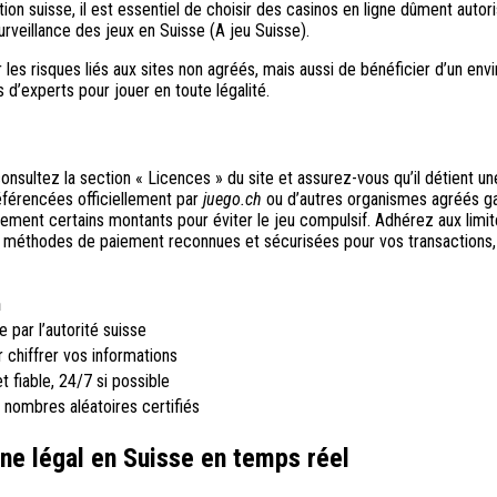
ion suisse, il est essentiel de choisir des casinos en ligne dûment auto
surveillance des jeux en Suisse (A jeu Suisse).
les risques liés aux sites non agréés, mais aussi de bénéficier d’un en
 d’experts pour jouer en toute légalité.
nsultez la section « Licences » du site et assurez-vous qu’il détient une 
éférencées officiellement par
juego.ch
ou d’autres organismes agréés gara
tement certains montants pour éviter le jeu compulsif. Adhérez aux limi
s méthodes de paiement reconnues et sécurisées pour vos transactions, t
n
e par l’autorité suisse
r chiffrer vos informations
t fiable, 24/7 si possible
e nombres aléatoires certifiés
ne légal en Suisse en temps réel