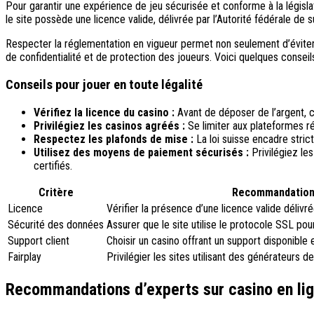
Pour garantir une expérience de jeu sécurisée et conforme à la législat
le site possède une licence valide, délivrée par l’Autorité fédérale de 
Respecter la réglementation en vigueur permet non seulement d’éviter 
de confidentialité et de protection des joueurs. Voici quelques conseils
Conseils pour jouer en toute légalité
Vérifiez la licence du casino :
Avant de déposer de l’argent, co
Privilégiez les casinos agréés :
Se limiter aux plateformes r
Respectez les plafonds de mise :
La loi suisse encadre stric
Utilisez des moyens de paiement sécurisés :
Privilégiez le
certifiés.
Critère
Recommandatio
Licence
Vérifier la présence d’une licence valide délivré
Sécurité des données
Assurer que le site utilise le protocole SSL pou
Support client
Choisir un casino offrant un support disponible e
Fairplay
Privilégier les sites utilisant des générateurs d
Recommandations d’experts sur casino en lig