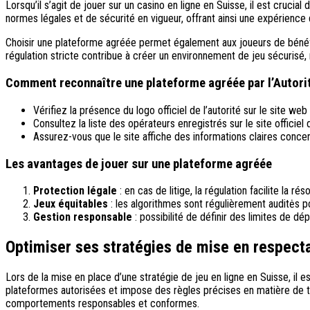
Lorsqu’il s’agit de jouer sur un casino en ligne en Suisse, il est crucia
normes légales et de sécurité en vigueur, offrant ainsi une expérience 
Choisir une plateforme agréée permet également aux joueurs de bénéf
régulation stricte contribue à créer un environnement de jeu sécurisé,
Comment reconnaître une plateforme agréée par l’Autorit
Vérifiez la présence du logo officiel de l’autorité sur le site web
Consultez la liste des opérateurs enregistrés sur le site officiel
Assurez-vous que le site affiche des informations claires concer
Les avantages de jouer sur une plateforme agréée
Protection légale
: en cas de litige, la régulation facilite la r
Jeux équitables
: les algorithmes sont régulièrement auditės pou
Gestion responsable
: possibilité de définir des limites de dé
Optimiser ses stratégies de mise en respectan
Lors de la mise en place d’une stratégie de jeu en ligne en Suisse, il e
plateformes autorisées et impose des règles précises en matière de t
comportements responsables et conformes.