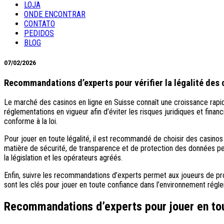
LOJA
ONDE ENCONTRAR
CONTATO
PEDIDOS
BLOG
07/02/2026
Recommandations d’experts pour vérifier la légalité des 
Le marché des casinos en ligne en Suisse connaît une croissance rapide
réglementations en vigueur afin d’éviter les risques juridiques et fina
conforme à la loi.
Pour jouer en toute légalité, il est recommandé de choisir des casinos 
matière de sécurité, de transparence et de protection des données pe
la législation et les opérateurs agréés.
Enfin, suivre les recommandations d’experts permet aux joueurs de prof
sont les clés pour jouer en toute confiance dans l’environnement régl
Recommandations d’experts pour jouer en tout