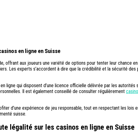
casinos en ligne en Suisse
, offrant aux joueurs une variété de options pour tenter leur chance en 
nciers. Les experts s’accordent à dire que la crédibilité et la sécurité 
en ligne qui disposent d’une licence officielle délivrée par les autorit
rsonnelles. Il est également conseillé de consulter régulièrement
casino
iter d’une expérience de jeu responsable, tout en respectant les lois e
ementé suisse.
e légalité sur les casinos en ligne en Suisse