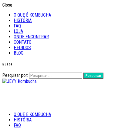
Close
O QUE É KOMBUCHA
HISTÓRIA
FAQ
LOJA
ONDE ENCONTRAR
CONTATO
PEDIDOS
BLOG
Busca
Pesquisar por:
Feito com Amor
O QUE É KOMBUCHA
JEYY Kombucha
HISTÓRIA
FAQ