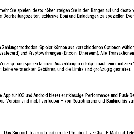
ehr Sie spielen, desto höher steigen Sie in den Rängen auf und desto 
re Bearbeitungszeiten, exklusive Boni und Einladungen zu speziellen Ev
 Zahlungsmethoden. Spieler können aus verschiedenen Optionen wählen, d
ysafecard) und Kryptowährungen (Bitcoin, Ethereum). Alle Transaktion
erzögerung spielen können. Auszahlungen erfolgen nach einer initialen V
t keine versteckten Gebühren, und die Limits sind großzügig gestaltet.
tive App für iOS und Android bietet erstklassige Performance und Push-Be
p-Version sind mobil verfügbar – von Registrierung und Banking bis zum
. Das Support-Team ist rund um die Uhr über Live-Chat, E-Mail und Telef