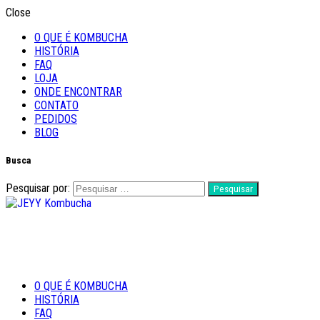
Close
O QUE É KOMBUCHA
HISTÓRIA
FAQ
LOJA
ONDE ENCONTRAR
CONTATO
PEDIDOS
BLOG
Busca
Pesquisar por:
Feito com Amor
O QUE É KOMBUCHA
JEYY Kombucha
HISTÓRIA
FAQ