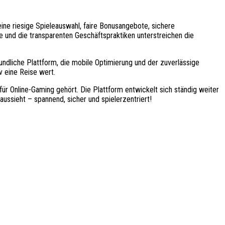
eine riesige Spieleauswahl, faire Bonusangebote, sichere
 und die transparenten Geschäftspraktiken unterstreichen die
eundliche Plattform, die mobile Optimierung und der zuverlässige
iv eine Reise wert.
r Online-Gaming gehört. Die Plattform entwickelt sich ständig weiter
aussieht – spannend, sicher und spielerzentriert!