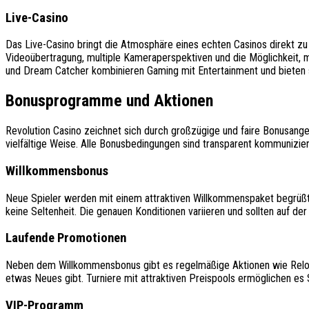
Live-Casino
Das Live-Casino bringt die Atmosphäre eines echten Casinos direkt zu 
Videoübertragung, multiple Kameraperspektiven und die Möglichkeit, m
und Dream Catcher kombinieren Gaming mit Entertainment und bieten s
Bonusprogramme und Aktionen
Revolution Casino zeichnet sich durch großzügige und faire Bonusan
vielfältige Weise. Alle Bonusbedingungen sind transparent kommuniziert
Willkommensbonus
Neue Spieler werden mit einem attraktiven Willkommenspaket begrüßt, 
keine Seltenheit. Die genauen Konditionen variieren und sollten auf de
Laufende Promotionen
Neben dem Willkommensbonus gibt es regelmäßige Aktionen wie Reload
etwas Neues gibt. Turniere mit attraktiven Preispools ermöglichen es 
VIP-Programm