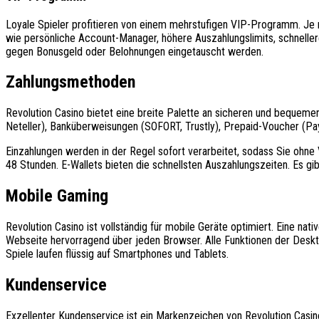
Loyale Spieler profitieren von einem mehrstufigen VIP-Programm. Je m
wie persönliche Account-Manager, höhere Auszahlungslimits, schnelle
gegen Bonusgeld oder Belohnungen eingetauscht werden.
Zahlungsmethoden
Revolution Casino bietet eine breite Palette an sicheren und bequemen
Neteller), Banküberweisungen (SOFORT, Trustly), Prepaid-Voucher (Pa
Einzahlungen werden in der Regel sofort verarbeitet, sodass Sie ohne V
48 Stunden. E-Wallets bieten die schnellsten Auszahlungszeiten. Es gib
Mobile Gaming
Revolution Casino ist vollständig für mobile Geräte optimiert. Eine na
Webseite hervorragend über jeden Browser. Alle Funktionen der Deskto
Spiele laufen flüssig auf Smartphones und Tablets.
Kundenservice
Exzellenter Kundenservice ist ein Markenzeichen von Revolution Casino