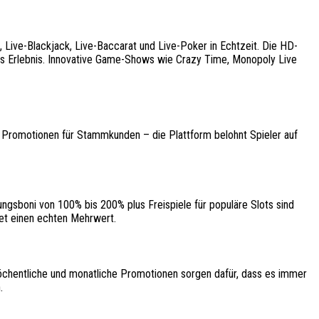
, Live-Blackjack, Live-Baccarat und Live-Poker in Echtzeit. Die HD-
ves Erlebnis. Innovative Game-Shows wie Crazy Time, Monopoly Live
 Promotionen für Stammkunden – die Plattform belohnt Spieler auf
ngsboni von 100% bis 200% plus Freispiele für populäre Slots sind
etet einen echten Mehrwert.
chentliche und monatliche Promotionen sorgen dafür, dass es immer
.