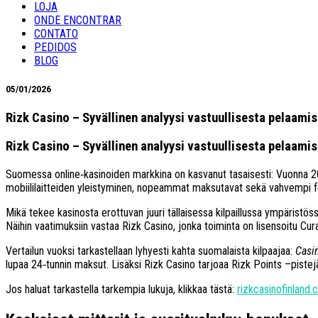
LOJA
ONDE ENCONTRAR
CONTATO
PEDIDOS
BLOG
05/01/2026
Rizk Casino – Syvällinen analyysi vastuullisesta pelaamis
Rizk Casino – Syvällinen analyysi vastuullisesta pelaamis
Suomessa online‑kasinoiden markkina on kasvanut tasaisesti: Vuonna 
mobiililaitteiden yleistyminen, nopeammat maksutavat sekä vahvempi f
Mikä tekee kasinosta erottuvan juuri tällaisessa kilpaillussa ympäristös
Näihin vaatimuksiin vastaa Rizk Casino, jonka toiminta on lisensoitu C
Vertailun vuoksi tarkastellaan lyhyesti kahta suomalaista kilpaajaa:
Casi
lupaa 24‑tunnin maksut. Lisäksi Rizk Casino tarjoaa Rizk Points –pist
Jos haluat tarkastella tarkempia lukuja, klikkaa tästä:
rizkcasinofinland