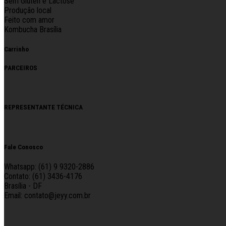
Sem Glúten e Lactose
Produção local
Feito com amor
Kombucha Brasília
Carrinho
PARCEIROS
REPRESENTANTE TÉCNICA
Fale Conosco
Whatsapp: (61) 9 9320-2886
Contato: (61) 3436-4176
Brasília - DF
Email: contato@jeyy.com.br