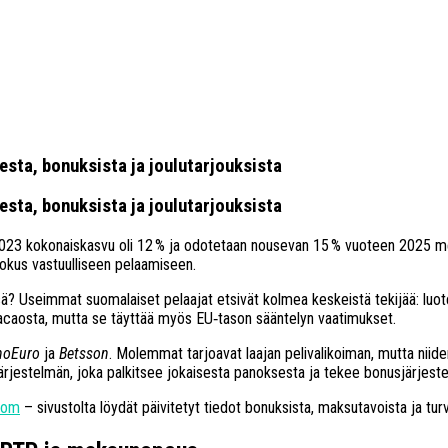
esta, bonuksista ja joulutarjouksista
esta, bonuksista ja joulutarjouksista
2023 kokonaiskasvu oli 12 % ja odotetaan nousevan 15 % vuoteen 2025 m
okus vastuulliseen pelaamiseen.
sä? Useimmat suomalaiset pelaajat etsivät kolmea keskeistä tekijää: luotet
uracaosta, mutta se täyttää myös EU‑tason sääntelyn vaatimukset.
noEuro
ja
Betsson
. Molemmat tarjoavat laajan pelivalikoiman, mutta niide
ejärjestelmän, joka palkitsee jokaisesta panoksesta ja tekee bonusjärjes
.com
– sivustolta löydät päivitetyt tiedot bonuksista, maksutavoista ja tur