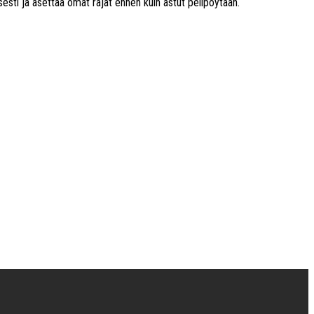
isesti ja asettaa omat rajat ennen kuin astut pelipöytään.