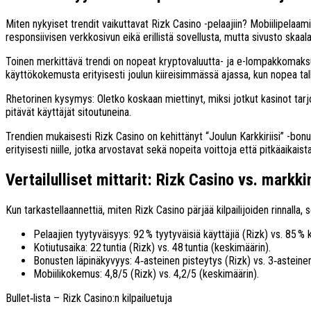
Miten nykyiset trendit vaikuttavat Rizk Casino -pelaajiin? Mobiilipelaami
responsiivisen verkkosivun eikä erillistä sovellusta, mutta sivusto skaala
Toinen merkittävä trendi on nopeat kryptovaluutta- ja e-lompakkomaksut
käyttökokemusta erityisesti joulun kiireisimmässä ajassa, kun nopea ta
Rhetorinen kysymys: Oletko koskaan miettinyt, miksi jotkut kasinot tarjo
pitävät käyttäjät sitoutuneina.
Trendien mukaisesti Rizk Casino on kehittänyt “Joulun Karkkiriisi” -bonu
erityisesti niille, jotka arvostavat sekä nopeita voittoja että pitkäaikais
Vertailulliset mittarit: Rizk Casino vs. markk
Kun tarkastellaannettiä, miten Rizk Casino pärjää kilpailijoiden rinnalla,
Pelaajien tyytyväisyys: 92 % tyytyväisiä käyttäjiä (Rizk) vs. 85 % 
Kotiutusaika: 22 tuntia (Rizk) vs. 48 tuntia (keskimäärin).
Bonusten läpinäkyvyys: 4‑asteinen pisteytys (Rizk) vs. 3‑asteine
Mobiilikokemus: 4,8/5 (Rizk) vs. 4,2/5 (keskimäärin).
Bullet‑lista – Rizk Casino:n kilpailuetuja