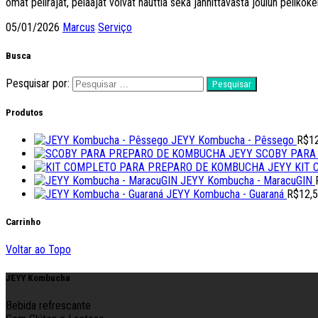
omat pelirajat, pelaajat voivat nauttia sekä jännittävästä joulun pelikok
05/01/2026
Marcus
Serviço
Busca
Pesquisar por:
Produtos
JEYY Kombucha - Pêssego
R$
1
SCOBY PARA
KIT
JEYY Kombucha - MaracuGIN
JEYY Kombucha - Guaraná
R$
12,
Carrinho
Voltar ao Topo
JEYY Kombucha
Bebida refrescante