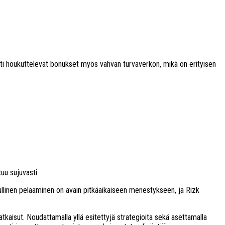
esti houkuttelevat bonukset myös vahvan turvaverkon, mikä on erityisen
uu sujuvasti.
uullinen pelaaminen on avain pitkäaikaiseen menestykseen, ja Rizk
kaisut. Noudattamalla yllä esitettyjä strategioita sekä asettamalla