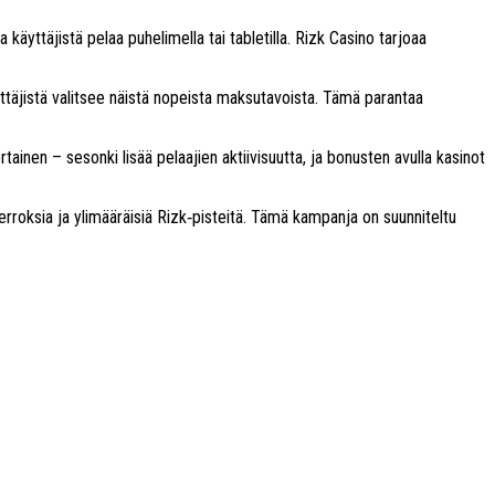
käyttäjistä pelaa puhelimella tai tabletilla. Rizk Casino tarjoaa
ttäjistä valitsee näistä nopeista maksutavoista. Tämä parantaa
ainen – sesonki lisää pelaajien aktiivisuutta, ja bonusten avulla kasinot
ierroksia ja ylimääräisiä Rizk‑pisteitä. Tämä kampanja on suunniteltu