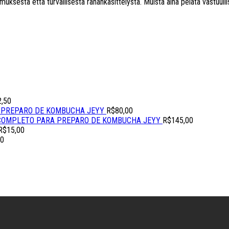
emuksesta että turvallisesta rahankäsittelystä. Muista aina pelata vastuull
2,50
 PREPARO DE KOMBUCHA JEYY
R$
80,00
 COMPLETO PARA PREPARO DE KOMBUCHA JEYY
R$
145,00
R$
15,00
50