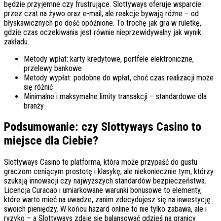
będzie przyjemne czy frustrujące. Slottyways oferuje wsparcie
przez czat na żywo oraz e-mail, ale reakcje bywają różne – od
błyskawicznych po dość opóźnione. To trochę jak gra w ruletkę,
gdzie czas oczekiwania jest równie nieprzewidywalny jak wynik
zakładu.
Metody wpłat: karty kredytowe, portfele elektroniczne,
przelewy bankowe
Metody wypłat: podobne do wpłat, choć czas realizacji może
się różnić
Minimalne i maksymalne limity transakcji – standardowe dla
branży
Podsumowanie: czy Slottyways Casino to
miejsce dla Ciebie?
Slottyways Casino to platforma, która może przypaść do gustu
graczom ceniącym prostotę i klasykę, ale niekoniecznie tym, którzy
szukają innowacji czy najwyższych standardów bezpieczeństwa.
Licencja Curacao i umiarkowane warunki bonusowe to elementy,
które warto mieć na uwadze, zanim zdecydujesz się na inwestycję
swoich pieniędzy. W końcu hazard online to nie tylko zabawa, ale i
ryzyko – a Slottyways zdaje się balansować gdzieś na granicy