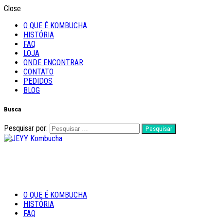
Close
O QUE É KOMBUCHA
HISTÓRIA
FAQ
LOJA
ONDE ENCONTRAR
CONTATO
PEDIDOS
BLOG
Busca
Pesquisar por:
Feito com Amor
O QUE É KOMBUCHA
JEYY Kombucha
HISTÓRIA
FAQ