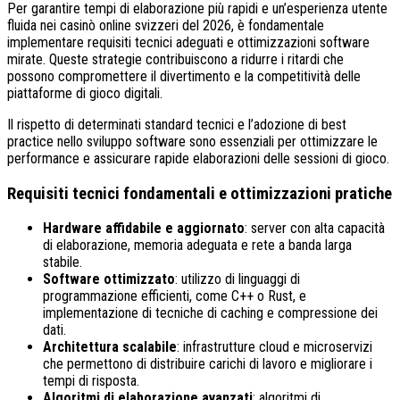
Per garantire tempi di elaborazione più rapidi e un’esperienza utente
fluida nei casinò online svizzeri del 2026, è fondamentale
implementare requisiti tecnici adeguati e ottimizzazioni software
mirate. Queste strategie contribuiscono a ridurre i ritardi che
possono compromettere il divertimento e la competitività delle
piattaforme di gioco digitali.
Il rispetto di determinati standard tecnici e l’adozione di best
practice nello sviluppo software sono essenziali per ottimizzare le
performance e assicurare rapide elaborazioni delle sessioni di gioco.
Requisiti tecnici fondamentali e ottimizzazioni pratiche
Hardware affidabile e aggiornato
: server con alta capacità
di elaborazione, memoria adeguata e rete a banda larga
stabile.
Software ottimizzato
: utilizzo di linguaggi di
programmazione efficienti, come C++ o Rust, e
implementazione di tecniche di caching e compressione dei
dati.
Architettura scalabile
: infrastrutture cloud e microservizi
che permettono di distribuire carichi di lavoro e migliorare i
tempi di risposta.
Algoritmi di elaborazione avanzati
: algoritmi di