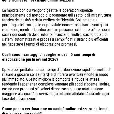
delle richieste nei casinò online svizzeri?
La rapidità con cui vengono gestite le operazioni dipende
principalmente dal metodo di pagamento utilizzato, dall’infrastruttura
tecnica del casinò e dalla verifica dell’identità. Solitamente, i
portafogli elettronici e le criptovalute consentono transazioni quasi
istantanee, mentre i bonifici bancari possono richiedere più tempo a
causa dei controlli delle autorità finanziarie. Inoltre, casinò dotati di
sistemi automatizzati e processi semplificati risultano più efficienti
nel rispettare i tempi di elaborazione promessi.
Quali sono i vantaggi di scegliere casinò con tempi di
elaborazione più brevi nel 2026?
Optare per piattaforme con tempi di elaborazione rapidi permette di
iniziare a giocare senza ritardi e di ritirare eventuali vincite in modo
più immediato. Questo migliora la comodità e riduce le attese,
rendendo l’esperienza complessivamente più soddisfacente. Inoltre,
casinò con processi più veloci dimostrano spesso un’attenzione
maggiore alla qualità di servizio, garantendo affidabilità durante ogni
fase delle transazioni.
Come posso verificare se un casinò online svizzero ha tempi
di elaborazione rapidi?