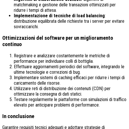
matchmaking e gestione delle transazioni ottimizzati per
ridurre i tempi di attesa.
Implementazione di tecniche di load balancing
:
distribuzione equilibrata delle richieste tra i server per evitare
sovraccarichi.
Ottimizzazioni del software per un miglioramento
continuo
Registrare e analizzare costantemente le metriche di
performance per individuare colli di bottiglia.
Effettuare aggiornamenti periodici del software, integrando le
ultime tecnologie e correzioni di bug.
Implementare sistemi di caching efficaci per ridurre i tempi di
caricamento delle risorse.
Utilizzare reti di distribuzione dei contenuti (CDN) per
ottimizzare la consegna di dati statici.
Testare regolarmente le piattaforme con simulazioni di traffico
elevato per anticipare problemi di performance.
In conclusione
Garantire requisiti tecnici adeguati e adottare strategie di