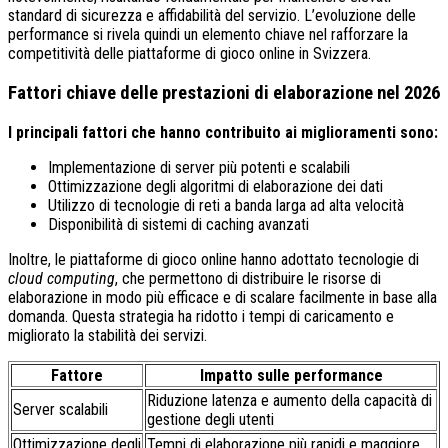
standard di sicurezza e affidabilità del servizio. L’evoluzione delle
performance si rivela quindi un elemento chiave nel rafforzare la
competitività delle piattaforme di gioco online in Svizzera.
Fattori chiave delle prestazioni di elaborazione nel 2026
I principali fattori che hanno contribuito ai miglioramenti sono:
Implementazione di server più potenti e scalabili
Ottimizzazione degli algoritmi di elaborazione dei dati
Utilizzo di tecnologie di reti a banda larga ad alta velocità
Disponibilità di sistemi di caching avanzati
Inoltre, le piattaforme di gioco online hanno adottato tecnologie di
cloud computing
, che permettono di distribuire le risorse di
elaborazione in modo più efficace e di scalare facilmente in base alla
domanda. Questa strategia ha ridotto i tempi di caricamento e
migliorato la stabilità dei servizi.
Fattore
Impatto sulle performance
Riduzione latenza e aumento della capacità di
Server scalabili
gestione degli utenti
Ottimizzazione degli
Tempi di elaborazione più rapidi e maggiore