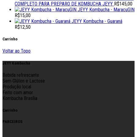
COMPLETO PARA PREPARO DE KOMBUCHA JEYY
R$
145,00
JEYY Kombucha - MaracuGIN
R$
15,00
JEYY Kombucha - Guaraná
R$
12,50
Carrinho
Voltar ao Topo
JEYY Kombucha
Bebida refrescante
Sem Glúten e Lactose
Produção local
Feito com amor
Kombucha Brasília
Carrinho
PARCEIROS