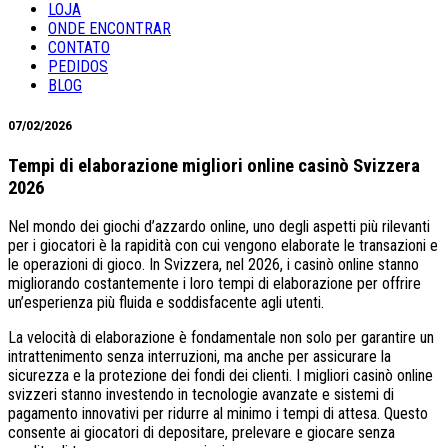
LOJA
ONDE ENCONTRAR
CONTATO
PEDIDOS
BLOG
07/02/2026
Tempi di elaborazione migliori online casinò Svizzera
2026
Nel mondo dei giochi d’azzardo online, uno degli aspetti più rilevanti
per i giocatori è la rapidità con cui vengono elaborate le transazioni e
le operazioni di gioco. In Svizzera, nel 2026, i casinò online stanno
migliorando costantemente i loro tempi di elaborazione per offrire
un’esperienza più fluida e soddisfacente agli utenti.
La velocità di elaborazione è fondamentale non solo per garantire un
intrattenimento senza interruzioni, ma anche per assicurare la
sicurezza e la protezione dei fondi dei clienti. I migliori casinò online
svizzeri stanno investendo in tecnologie avanzate e sistemi di
pagamento innovativi per ridurre al minimo i tempi di attesa. Questo
consente ai giocatori di depositare, prelevare e giocare senza