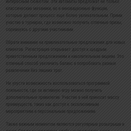
интересным сюжетом. Эти автоматы предложат не только
классические механики, но и инновационные функции,
которые делают процесс еще более увлекательным. Прими
участие в турнирах, где возможно получить отличные призы,
соревнуясь с другими участниками.
Обрати внимание на привлекательные предложения для новых
клиентов. Регистрация открывает доступ к щедрым
приветственным предложениям и накопительным акциям. Это
отличный способ увеличить баланс и попробовать разные
развлечения без лишних трат.
Не упусти возможность воспользоваться программой
лояльности, где за активную игру можно получить
дополнительные привилегии. Участие в ней приносит массу
преимуществ, таких как доступ к эксклюзивным
мероприятиям и персональным предложениям.
Также важным моментом являются регулярные розыгрыши и