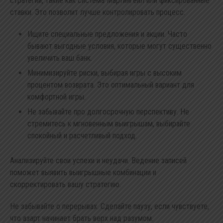
стратегии, такие как система Мартингейл или фиксированные
ставки. Это позволит лучше контролировать процесс.
Ищите специальные предложения и акции. Часто
бывают выгодные условия, которые могут существенно
увеличить ваш банк.
Минимизируйте риски, выбирая игры с высоким
процентом возврата. Это оптимальный вариант для
комфортной игры.
Не забывайте про долгосрочную перспективу. Не
стремитесь к мгновенным выигрышам, выбирайте
спокойный и расчетливый подход.
Анализируйте свои успехи и неудачи. Ведение записей
поможет выявить выигрышные комбинации и
скорректировать вашу стратегию.
Не забывайте о перерывах. Сделайте паузу, если чувствуете,
что азарт начинает брать верх над разумом.