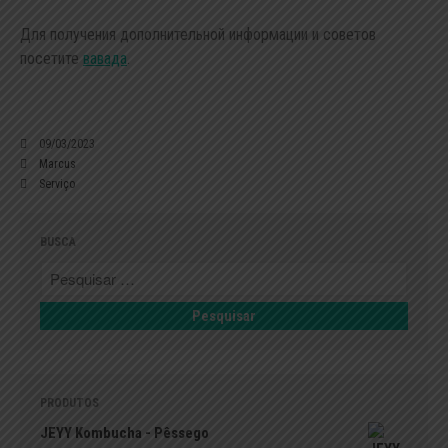
Для получения дополнительной информации и советов
посетите
вавада
.
09/03/2023
Marcus
Serviço
BUSCA
PRODUTOS
JEYY Kombucha - Pêssego