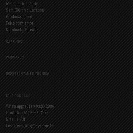
Bebida refrescante
Sem Glúten e Lactose
Produção local
Feito com amor
Kombucha Brasília
CARRINHO
PARCEIROS
REPRESENTANTE TÉCNICA
FALE CONOSCO
Whatsapp: (61) 9 9320-2886
Contato: (61) 3436-4176
Brasília - DF
Email: contato@jeyy.com.br