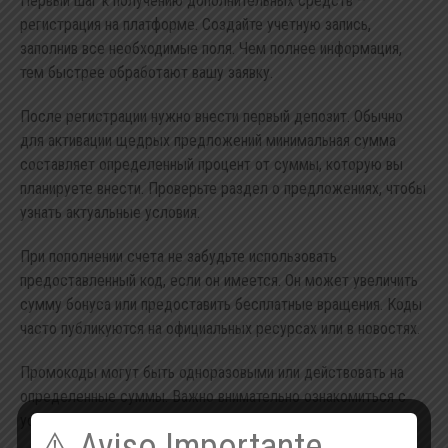
Первый шаг к получению дополнительных средств –
регистрация на платформе. Создайте учетную запись,
заполнив все необходимые поля. Чем полнее информация,
тем быстрее обработают вашу заявку.
После регистрации нужно внести первый депозит. Обычно
для активации щедрых предложений минимальная сумма
составляет определенный процент от суммы, которую вы
планируете внести. Проверьте раздел о предложениях, чтобы
узнать актуальные условия.
При пополнении счета не забудьте использовать
предоставленный код, если он имеется. Он может увеличить
сумму бонуса или предоставить бесплатные вращения. Коды
часто публикуются на официальных ресурсах или в новостях.
Промокоды могут быть одноразовыми или действовать на
определенные суммы. Важно внимательно ознакомиться с
условиями, чтобы не упустить выгодное предложение.
⚠️ Aviso Importante