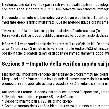
L’automazione della verifica passa attraverso quattro pilastri tecnologic
con precisione superiore al 98 %. L’OCR converte rapidamente immagi
Il secondo elemento è la biometria via webcam o selfie‑live: l’utente po
mediante deep learning multistrato. Questo metodo riduce drasticament
Terzo punto è la blockchain applicata all’identità auto‑sovrana (“self‑sov
terze verificabili su ledger pubblico immutabile; così evitando duplica
Infine vi è il caso studio reale dell’operatore “LuckySpin Italia”. Dopo
circa 48 ore a soli 3 minuti nelle versioni mobile Android/iOS ottimizzat
possibilità dei giocatori italiani di depositare immediatamente dopo ave
Sezione 3 – Impatto della verifica rapida sui
I jackpot più importanti vengono generalmente programmati nei giorni 
Mega Jackpot” sfruttano due leve principali: aumentano visibilità trami
promozioni sono abbinate ad una procedura KYC istantanea, si crea un f
Analizzando i termini & condizioni tipici dei jackpot “Capodanno”, emerg
* Registrazione entro le prime 48 ore dell’anno.
* Deposito minimo pari a €20 sul primo giorno.
* Completamento della verifica identitaria entro lo stesso arco tempor