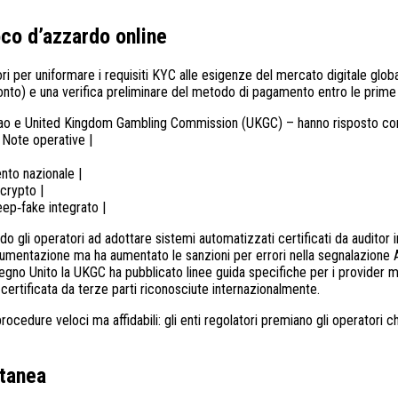
oco d’azzardo online
ori per uniformare i requisiti KYC alle esigenze del mercato digitale glo
conto) e una verifica preliminare del metodo di pagamento entro le prime 
raçao e United Kingdom Gambling Commission (UKGC) – hanno risposto con
 Note operative |
nto nazionale |
 crypto |
eep‑fake integrato |
o gli operatori ad adottare sistemi automatizzati certificati da auditor ind
documentazione ma ha aumentato le sanzioni per errori nella segnalazion
egno Unito la UKGC ha pubblicato linee guida specifiche per i provider mo
certificata da terze parti riconosciute internazionalmente.
ocedure veloci ma affidabili: gli enti regolatori premiano gli operator
ntanea