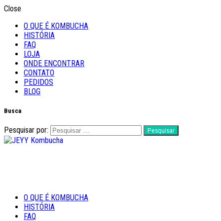
Close
O QUE É KOMBUCHA
HISTÓRIA
FAQ
LOJA
ONDE ENCONTRAR
CONTATO
PEDIDOS
BLOG
Busca
Pesquisar por:
Feito com Amor
O QUE É KOMBUCHA
JEYY Kombucha
HISTÓRIA
FAQ