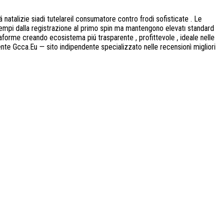
 natalizie siadi tutelareil consumatore contro frodi sofisticate . Le
empi dalla registrazionе al primo spin ma mantengono elevat⁠ı standard
taforme creando ecosistema piú trasparente , profittevole , ideale nelle
te Gcca.Eu — sito indipendente specializzato nelle recensionì migliori