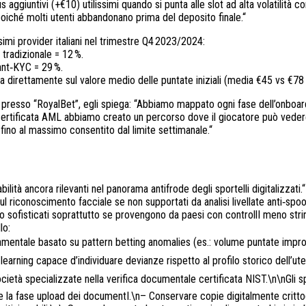
 aggiuntivi (+€10) utilissimi quando si punta alle slot ad alta volatilità 
poiché molti utenti abbandonano prima del deposito finale.“
ssimi provider italiani nel trimestre Q4 2023/2024:
radizionale = 12 %.
ant‑KYC = 29 %.
a direttamente sul valore medio delle puntate iniziali (media €45 vs €78 
presso “RoyalBet”, egli spiega: “Abbiamo mappato ogni fase dell’onboard
 certificata AML abbiamo creato un percorso dove il giocatore può vedere 
ino al massimo consentito dal limite settimanale.“
lità ancora rilevanti nel panorama antifrode degli sportelli digitalizzati.“
 riconoscimento facciale se non supportati da analisi livellate anti‐spoo
sofisticati soprattutto se provengono da paesi con controllI meno string
lo:
entale basato su pattern betting anomalies (es.: volume puntate improvvi
arning capace d’individuare devianze rispetto al profilo storico dell’ute
 specializzate nella verifica documentale certificata NIST.\n\nGli specia
 la fase upload dei documentI.\n– Conservare copie digital­mente crittogr