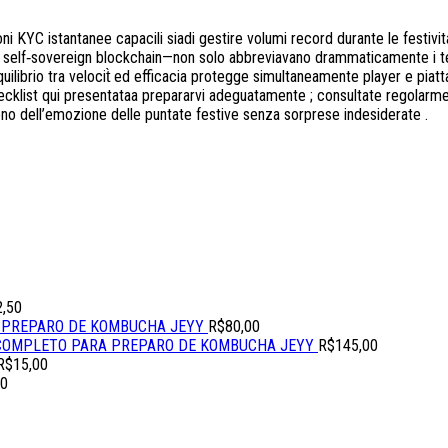
i KYC istantanee capacili siadi gestire volumi record durante le festivitá
tà self‑sovereign blockchain—non solo abbreviavano drammaticamente i t
uilibrio tra velocit̀ ed efficacia protegge simultaneamente player e piat
klist qui presentataa prepararvi adeguatamente ; consultate regolarmen
o dell’emozione delle puntate festive senza sorprese indesiderate .
2,50
 PREPARO DE KOMBUCHA JEYY
R$
80,00
 COMPLETO PARA PREPARO DE KOMBUCHA JEYY
R$
145,00
R$
15,00
50