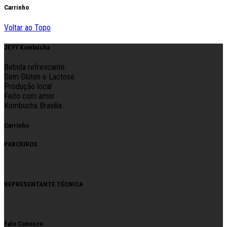
Carrinho
Voltar ao Topo
JEYY Kombucha
Bebida refrescante
Sem Glúten e Lactose
Produção local
Feito com amor
Kombucha Brasília
Carrinho
PARCEIROS
REPRESENTANTE TÉCNICA
Fale Conosco