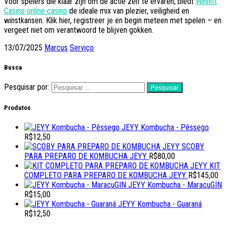
Voor spelers die klaar zijn om de actie zelf te ervaren, biedt
Winnitt
Casino online casino
de ideale mix van plezier, veiligheid en
winstkansen. Klik hier, registreer je en begin meteen met spelen – en
vergeet niet om verantwoord te blijven gokken.
13/07/2025
Marcus
Serviço
Busca
Pesquisar por:
Produtos
JEYY Kombucha - Pêssego
R$
12,50
SCOBY
PARA PREPARO DE KOMBUCHA JEYY
R$
80,00
KIT
COMPLETO PARA PREPARO DE KOMBUCHA JEYY
R$
145,00
JEYY Kombucha - MaracuGIN
R$
15,00
JEYY Kombucha - Guaraná
R$
12,50