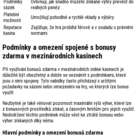
Podmínky
Ovlivňují, jak snadno můžete získané výhry převést do
sázek
reálných peněz
Platební
Umožňují pohodlné a rychlé vklady a výběry
možnosti
Reputace
Zajišťuje, že hra probíhá férově a v souladu s právními
kasina
normami
Podmínky a omezení spojené s bonusy
zdarma v mezinárodních kasinech
Při využívání bonusů zdarma v mezinárodních online kasinech je
důležité být obezřetný a dobře se seznámit s podmínkami, které
jsou s nimi spojeny. Tyto nabídky často přicházejí s určitými
požadavky na sázení nebo omezeními na hry, ve kterých lze bonus
využít.
Nezbytné je také věnovat pozornost maximální výši výher, které lze
z bonusových prostředků získat, a časovým limitům pro jejich využití.
Nedodržení těchto podmínek může vést ke ztrátě bonusu nebo
výher získaných díky němu.
Hlavní podmínky a omezení bonusů zdarma