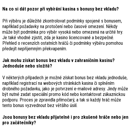
Na co si dát pozor při vybírání kasina s bonusy bez vkladu?
Při výběru je důležité zkontrolovat podmínky spojené s bonusem,
například požadavky na protočení nebo časové omezení. Někdy
může být podmínka pro výběr vysoká nebo omezená na určité hry.
Je také vhodné zjistit, zda je kasino licencované a bezpečné.
Přehled o recenzích ostatních hráčů či podmínky výběru pomohou
předejít nepříjemným překvapením.
Jak mohu získat bonus bez vkladu v zahraničním kasinu?
Jednoduše nebo složitě?
V některých případech je možné získat bonus bez vkladu jednoduše,
například registrací na webových stránkách kasina či splněním
drobného požadavku, jako je potvrzení e-mailové adresy. Jindy může
být nutné zadat speciální promo kód nebo kontaktovat zákaznickou
podporu. Proces je zpravidla přímočarý, a tak si každý hráč může
tento bonus vyzvednout bez většího úsilí.
Jsou bonusy bez vkladu přijatelné i pro zkušené hráče nebo jen
pro začátečníky?