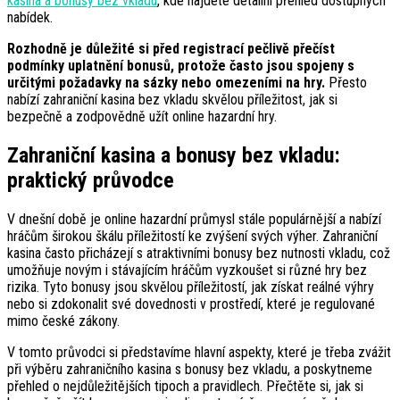
kasina a bonusy bez vkladu
, kde najdete detailní přehled dostupných
nabídek.
Rozhodně je důležité si před registrací pečlivě přečíst
podmínky uplatnění bonusů, protože často jsou spojeny s
určitými požadavky na sázky nebo omezeními na hry.
Přesto
nabízí zahraniční kasina bez vkladu skvělou příležitost, jak si
bezpečně a zodpovědně užít online hazardní hry.
Zahraniční kasina a bonusy bez vkladu:
praktický průvodce
V dnešní době je online hazardní průmysl stále populárnější a nabízí
hráčům širokou škálu příležitostí ke zvýšení svých výher. Zahraniční
kasina často přicházejí s atraktivními bonusy bez nutnosti vkladu, což
umožňuje novým i stávajícím hráčům vyzkoušet si různé hry bez
rizika. Tyto bonusy jsou skvělou příležitostí, jak získat reálné výhry
nebo si zdokonalit své dovednosti v prostředí, které je regulované
mimo české zákony.
V tomto průvodci si představíme hlavní aspekty, které je třeba zvážit
při výběru zahraničního kasina s bonusy bez vkladu, a poskytneme
přehled o nejdůležitějších tipoch a pravidlech. Přečtěte si, jak si