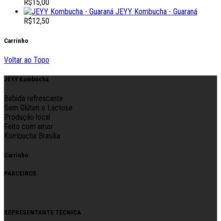
R$
15,00
JEYY Kombucha - Guaraná
R$
12,50
Carrinho
Voltar ao Topo
JEYY Kombucha
Bebida refrescante
Sem Glúten e Lactose
Produção local
Feito com amor
Kombucha Brasília
Carrinho
PARCEIROS
REPRESENTANTE TÉCNICA