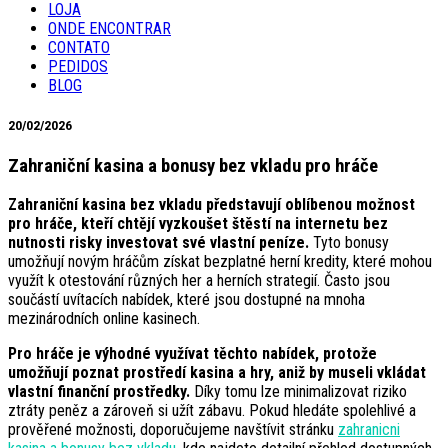
LOJA
ONDE ENCONTRAR
CONTATO
PEDIDOS
BLOG
20/02/2026
Zahraniční kasina a bonusy bez vkladu pro hráče
Zahraniční kasina bez vkladu představují oblíbenou možnost
pro hráče, kteří chtějí vyzkoušet štěstí na internetu bez
nutnosti risky investovat své vlastní peníze.
Tyto bonusy
umožňují novým hráčům získat bezplatné herní kredity, které mohou
využít k otestování různých her a herních strategií. Často jsou
součástí uvítacích nabídek, které jsou dostupné na mnoha
mezinárodních online kasinech.
Pro hráče je výhodné využívat těchto nabídek, protože
umožňují poznat prostředí kasina a hry, aniž by museli vkládat
vlastní finanční prostředky.
Díky tomu lze minimalizovat riziko
ztráty peněz a zároveň si užít zábavu. Pokud hledáte spolehlivé a
prověřené možnosti, doporučujeme navštívit stránku
zahranicni