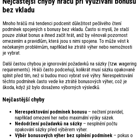
Nejčastější chyby hráčů při využívání bonusů
bez vkladu
Mnoho hráčů má tendenci podcenit důležitost pečlivého čtení
podmínek spojených s bonusy bez vkladu. Často si myslí, že stačí
pouze získat bonus a ihned začít hrát, aniž by věnovali pozornost
omezením a pravidlům, která jsou s nimi spojena. To může vést k
nečekaným problémům, například ke ztrátě výher nebo nemožnosti
je vybrat.
Další častou chybou je ignorování požadavků na sázky (tzw. wagering
requirements). Hráči často podceňují, kolikrát musí sázku opakovaně
splnit před tím, než si budou moci vybrat své výhry. Nerespektování
těchto podmínek často vede ke ztrátě bonusových výher, což je
škoda, když již bylo dosaženo výborných výsledků.
Nejčastější chyby
Nerespektování podmínek bonusu
– nečtení pravidel,
například omezení her nebo maximální výšky sázek.
Nedodržení požadavků na sázky
– nesplnění počtu
opakování sázky před výběrem výher.
Výběr bonusových výher bez splnění podmínek
– pokus o